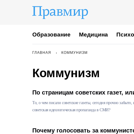
Образование
Медицина
Психо
ГЛАВНАЯ
КОММУНИЗМ
Коммунизм
По страницам советских газет, и
То, о чем писали советские газеты, сегодня прочно забыто
советская идеологическая пропаганда в СМИ?
Почему голосовать за коммунисто