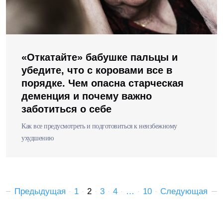
«Откатайте» бабушке пальцы и
убедите, что с коровами все в
порядке. Чем опасна старческая
деменция и почему важно
заботиться о себе
Как все предусмотреть и подготовиться к неизбежному
ухудшению
Предыдущая
1
2
3
4
…
10
Следующая