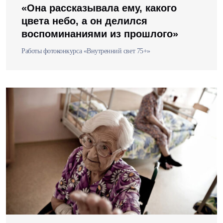
«Она рассказывала ему, какого
цвета небо, а он делился
воспоминаниями из прошлого»
Работы фотоконкурса «Внутренний свет 75+»