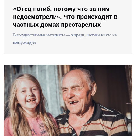
«Отец погиб, потому что за ним
недосмотрели». Что происходит в
частных домах престарелых
В государственные интернаты — очереди, частные никто не
контролирует