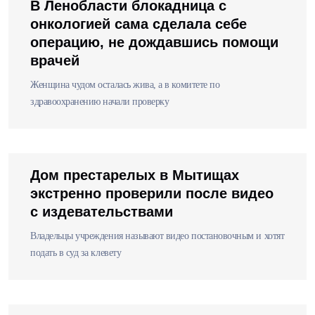
В Ленобласти блокадница с
онкологией сама сделала себе
операцию, не дождавшись помощи
врачей
Женщина чудом осталась жива, а в комитете по
здравоохранению начали проверку
Дом престарелых в Мытищах
экстренно проверили после видео
с издевательствами
Владельцы учреждения называют видео постановочным и хотят
подать в суд за клевету