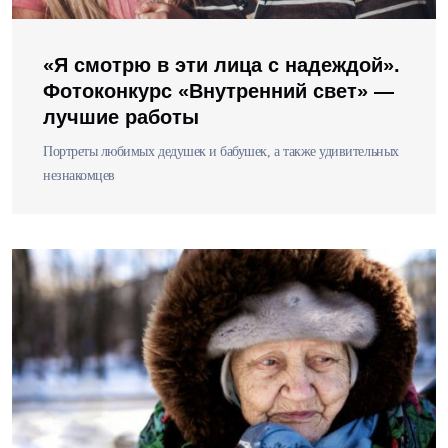
«Я смотрю в эти лица с надеждой».
Фотоконкурс «Внутренний свет» —
лучшие работы
Портреты любимых дедушек и бабушек, а также удивительных
незнакомцев