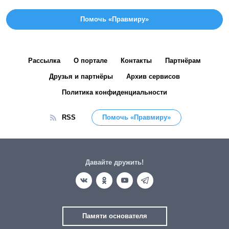
Помочь «Правмиру»
Рассылка
О портале
Контакты
Партнёрам
Друзья и партнёры
Архив сервисов
Политика конфиденциальности
RSS
Помочь «Правмиру»
Давайте дружить!
Памяти основателя