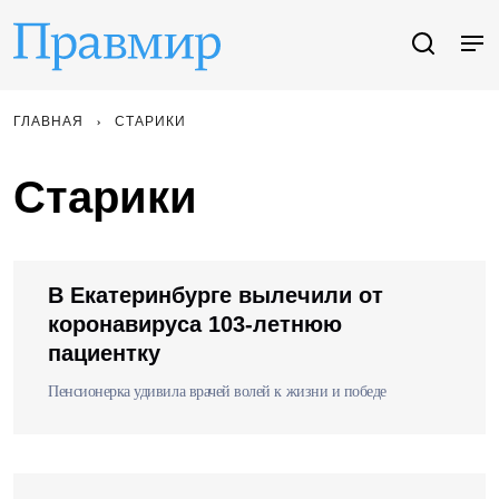
ГЛАВНАЯ
СТАРИКИ
Старики
В Екатеринбурге вылечили от
коронавируса 103-летнюю
пациентку
Пенсионерка удивила врачей волей к жизни и победе