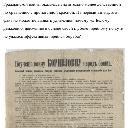
Гражданской войны оказалась значительно менее действенной
по сравнению с пропагандой красной. На первый взгляд, этот
факт не может не вызвать удивления: почему же Белому
движению, движению в основе своей глубоко идейному по сути,
не удалась эффективная идейная борьба?