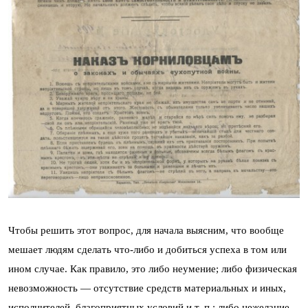
Чтобы решить этот вопрос, для начала выясним, что вообще
мешает людям сделать что-либо и добиться успеха в том или
ином случае. Как правило, это либо неумение; либо физическая
невозможность — отсутствие средств материальных и иных,
исполнителей, благоприятных условий и т. п.; либо нежелание.