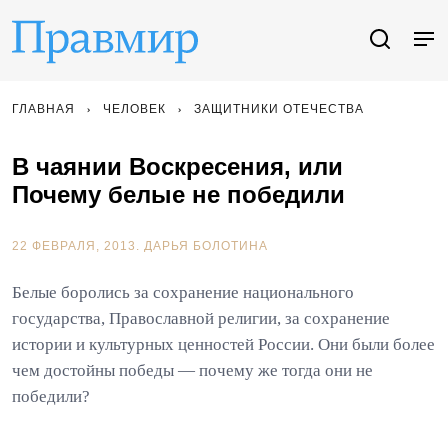
ГЛАВНАЯ
ЧЕЛОВЕК
ЗАЩИТНИКИ ОТЕЧЕСТВА
В чаянии Воскресения, или
Почему белые не победили
22 ФЕВРАЛЯ, 2013.
ДАРЬЯ БОЛОТИНА
Белые боролись за сохранение национального
государства, Православной религии, за сохранение
истории и культурных ценностей России. Они были более
чем достойны победы — почему же тогда они не
победили?