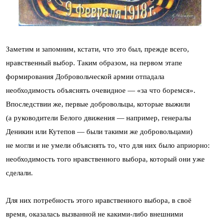
Заметим и запомним, кстати, что это был, прежде всего,
нравственный выбор. Таким образом, на первом этапе
формирования Добровольческой армии отпадала
необходимость объяснять очевидное — «за что боремся».
Впоследствии же, первые добровольцы, которые выжили
(а руководители Белого движения — например, генералы
Деникин или Кутепов — были такими же добровольцами)
не могли и не умели объяснять то, что для них было априорно:
необходимость того нравственного выбора, который они уже
сделали.
Для них потребность этого нравственного выбора, в своё
время, оказалась вызванной не какими-либо внешними