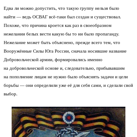
Едва ли можно допустить, что такую группу нельзя было
найти — ведь ОСВАГ всё-таки был создан и существовал.
Похоже, что причина кроется как раз в своеобразном
нежелании белых вести какую бы то ни было пропаганду.
Нежелание может быть объяснено, прежде всего тем, что
Вооружённые Силы Юга России, сначала носившие название
Добровольческой армии, формировались именно
на добровольческой основе и, следовательно, прибывавшим
на пополнение лицам не нужно было объяснять задачи и цели
борьбы — они определили уже её для себя сами, и сделали свой
выбор.