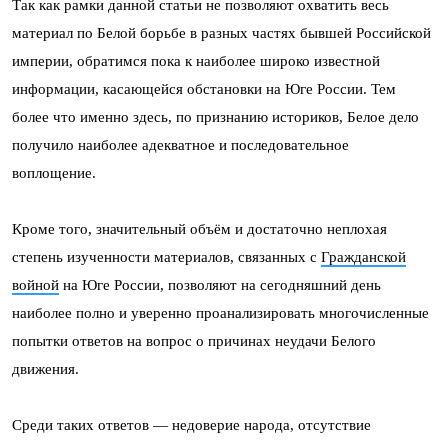
Так как рамки данной статьи не позволяют охватить весь
материал по Белой борьбе в разных частях бывшей Российской
империи, обратимся пока к наиболее широко известной
информации, касающейся обстановки на Юге России. Тем
более что именно здесь, по признанию историков, Белое дело
получило наиболее адекватное и последовательное
воплощение.
Кроме того, значительный объём и достаточно неплохая
степень изученности материалов, связанных с
Гражданской
войной
на Юге России, позволяют на сегодняшний день
наиболее полно и уверенно проанализировать многочисленные
попытки ответов на вопрос о причинах неудачи Белого
движения.
Среди таких ответов — недоверие народа, отсутствие