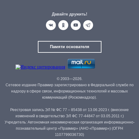
Давайте дружить!
Памяти основателя
© 2003—2026.
Сетевое издание Правмир зарегистрировано в Федеральной службе по
надзору в сфере связи, информационных технологий и массовых
коммуникаций (Роскомнадзор).
Реестровая запись ЭЛ № ФС 77 – 85438 от 13.06.2023 г. (внесение
изменений в свидетельство ЭЛ ФС 77-44847 от 03.05.2011 г.)
Учредитель: Автономная некоммерческая организация информационно-
познавательный центр «Правмир» (АНО «Правмир») (ОГРН
1107799036730)