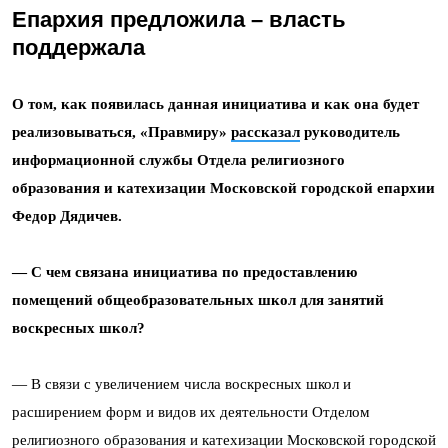
Епархия предложила – власть
поддержала
О том, как появилась данная инициатива и как она будет
реализовываться, «Правмиру»
рассказал
руководитель
информационной службы Отдела религиозного
образования и катехизации Московской городской епархии
Федор Дядичев.
— C чем связана инициатива по предоставлению
помещений общеобразовательных школ для занятий
воскресных школ?
— В связи с увеличением числа воскресных школ и
расширением форм и видов их деятельности Отделом
религиозного образования и катехизации Московской городской