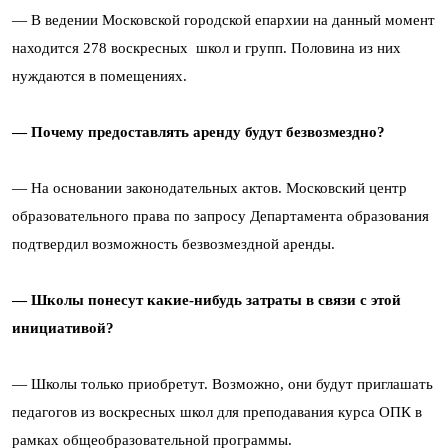
— В ведении Московской городской епархии на данный момент
находится 278 воскресных школ и групп. Половина из них
нуждаются в помещениях.
— Почему предоставлять аренду будут безвозмездно?
— На основании законодательных актов. Московский центр
образовательного права по запросу Департамента образования
подтвердил возможность безвозмездной аренды.
— Школы понесут какие-нибудь затраты в связи с этой
инициативой?
— Школы только приобретут. Возможно, они будут приглашать
педагогов из воскресных школ для преподавания курса ОПК в
рамках общеобразовательной программы.