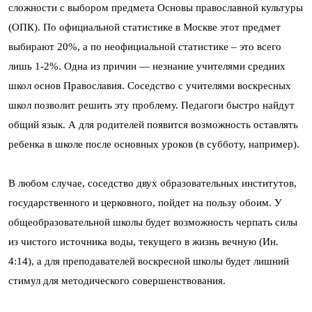
сложности с выбором предмета Основы православной культуры
(ОПК). По официальной статистике в Москве этот предмет
выбирают 20%, а по неофициальной статистике – это всего
лишь 1-2%. Одна из причин — незнание учителями средних
школ основ Православия. Соседство с учителями воскресных
школ позволит решить эту проблему. Педагоги быстро найдут
общий язык. А для родителей появится возможность оставлять
ребенка в школе после основных уроков (в субботу, например).
В любом случае, соседство двух образовательных институтов,
государственного и церковного, пойдет на пользу обоим. У
общеобразовательной школы будет возможность черпать силы
из чистого источника воды, текущего в жизнь вечную (Ин.
4:14), а для преподавателей воскресной школы будет лишний
стимул для методического совершенствования.