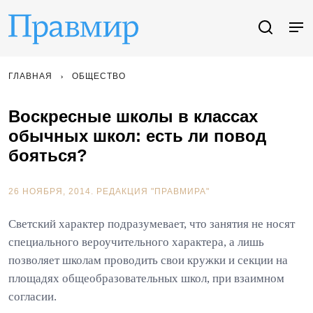
ГЛАВНАЯ
ОБЩЕСТВО
Воскресные школы в классах
обычных школ: есть ли повод
бояться?
26 НОЯБРЯ, 2014.
РЕДАКЦИЯ "ПРАВМИРА"
Светский характер подразумевает, что занятия не носят
специального вероучительного характера, а лишь
позволяет школам проводить свои кружки и секции на
площадях общеобразовательных школ, при взаимном
согласии.