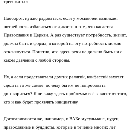
тревожиться.
Наоборот, нужно радоваться, если у москвичей возникает
потребность избавиться от дикости в том, что касается
Православия и Церкви. А раз существует потребность, значит,
должна быть и форма, в которой на эту потребность можно
откликнуться. Понятно, что здесь речи не должно быть ни о
каком давлении с любой стороны.
Ну, а если представители других религий, конфессий захотят
сделать то же самое, почему бы им не попробовать
договориться? Я не вижу здесь проблемы: всё зависит от того,
кто и как будет проявлять инициативу.
Договариваются же, например, в ВАКе мусульмане, иудеи,
православные и буддисты, которые в течение многих лет