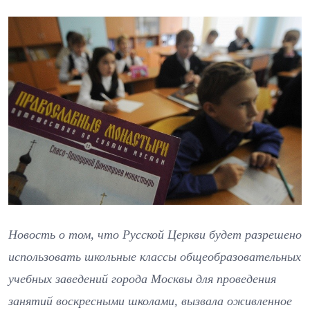
Новость о том, что Русской Церкви будет разрешено
использовать школьные классы общеобразовательных
учебных заведений города Москвы для проведения
занятий воскресными школами, вызвала оживленное