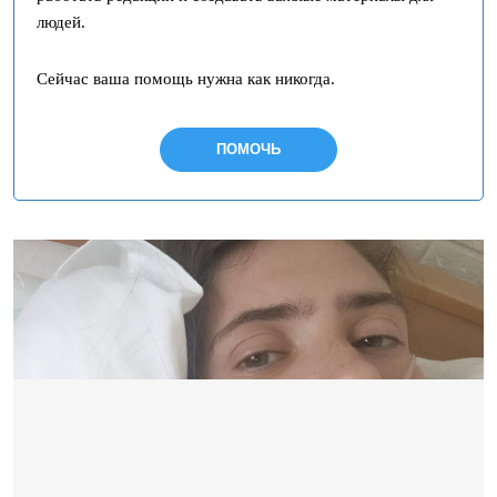
людей.
Сейчас ваша помощь нужна как никогда.
ПОМОЧЬ