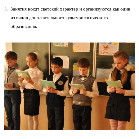
Занятия носят светский характер и организуются как один
из видов дополнительного культурологического
образования.