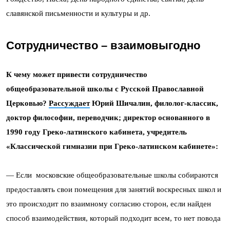
славянской письменности и культуры и др.
Сотрудничество – взаимовыгодно
К чему может привести сотрудничество
общеобразовательной школы с Русской Православной
Церковью?
Рассуждает
Юрий Шичалин, филолог-классик,
доктор философии, переводчик; директор основанного в
1990 году Греко-латинского кабинета, учредитель
«Классической гимназии при Греко-латинском кабинете»:
— Если московские общеобразовательные школы собираются
предоставлять свои помещения для занятий воскресных школ и
это происходит по взаимному согласию сторон, если найден
способ взаимодействия, который подходит всем, то нет повода