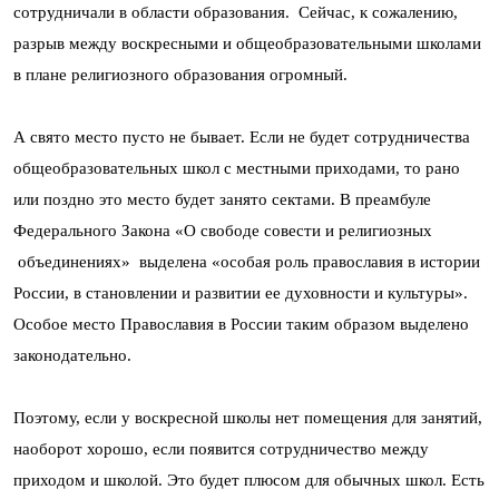
сотрудничали в области образования. Сейчас, к сожалению,
разрыв между воскресными и общеобразовательными школами
в плане религиозного образования огромный.
А свято место пусто не бывает. Если не будет сотрудничества
общеобразовательных школ с местными приходами, то рано
или поздно это место будет занято сектами. В преамбуле
Федерального Закона «О свободе совести и религиозных
объединениях» выделена «особая роль православия в истории
России, в становлении и развитии ее духовности и культуры».
Особое место Православия в России таким образом выделено
законодательно.
Поэтому, если у воскресной школы нет помещения для занятий,
наоборот хорошо, если появится сотрудничество между
приходом и школой. Это будет плюсом для обычных школ. Есть