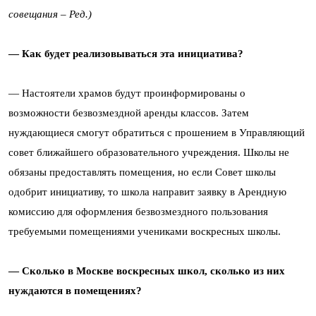
совещания – Ред.)
— Как будет реализовываться эта инициатива?
— Настоятели храмов будут проинформированы о
возможности безвозмездной аренды классов. Затем
нуждающиеся смогут обратиться с прошением в Управляющий
совет ближайшего образовательного учреждения. Школы не
обязаны предоставлять помещения, но если Совет школы
одобрит инициативу, то школа направит заявку в Арендную
комиссию для оформления безвозмездного пользования
требуемыми помещениями учениками воскресных школы.
— Сколько в Москве воскресных школ, сколько из них
нуждаются в помещениях?