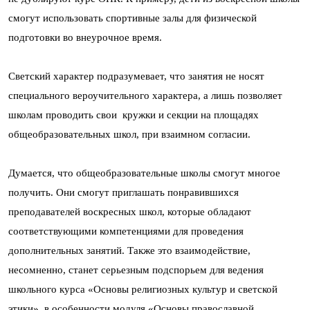
смогут использовать спортивные залы для физической
подготовки во внеурочное время.
Светский характер подразумевает, что занятия не носят
специального вероучительного характера, а лишь позволяет
школам проводить свои кружки и секции на площадях
общеобразовательных школ, при взаимном согласии.
Думается, что общеобразовательные школы смогут многое
получить. Они смогут приглашать понравившихся
преподавателей воскресных школ, которые обладают
соответствующими компетенциями для проведения
дополнительных занятий. Также это взаимодействие,
несомненно, станет серьезным подспорьем для ведения
школьного курса «Основы религиозных культур и светской
этики», в особенности модуля «Основы православной