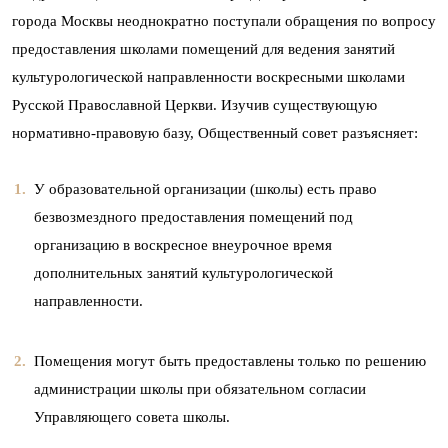
города Москвы неоднократно поступали обращения по вопросу
предоставления школами помещений для ведения занятий
культурологической направленности воскресными школами
Русской Православной Церкви. Изучив существующую
нормативно-правовую базу, Общественный совет разъясняет:
У образовательной организации (школы) есть право
безвозмездного предоставления помещений под
организацию в воскресное внеурочное время
дополнительных занятий культурологической
направленности.
Помещения могут быть предоставлены только по решению
администрации школы при обязательном согласии
Управляющего совета школы.