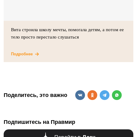
Вита строила школу мечты, помогала детям, а потом ее
тело просто перестало слушаться
Подробнее
Поделитесь, это важно
Подпишитесь на Правмир