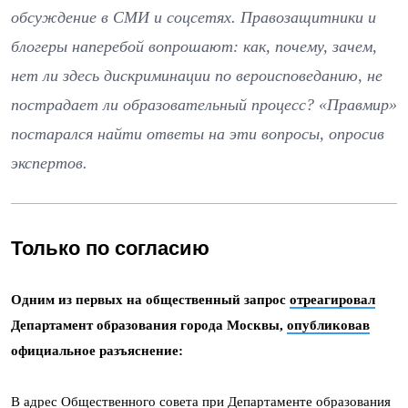
обсуждение в СМИ и соцсетях. Правозащитники и
блогеры наперебой вопрошают: как, почему, зачем,
нет ли здесь дискриминации по вероисповеданию, не
пострадает ли образовательный процесс? «Правмир»
постарался найти ответы на эти вопросы, опросив
экспертов.
Только по согласию
Одним из первых на общественный запрос
отреагировал
Департамент образования города Москвы,
опубликовав
официальное разъяснение:
В адрес Общественного совета при Департаменте образования