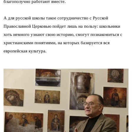
благополучно работают вместе.
А для русской школы такое сотрудничество с Русской
Православной Церковью пойдет лишь на пользу: школьники
хоть немного узнают свою историю, смогут познакомиться с
христианскими понятиями, на которых базируется вся
европейская культура.