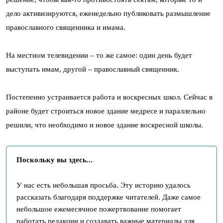
дело активизируются, еженедельно публиковать размышление
православного священника и имама.
На местном телевидении – то же самое: один день будет
выступать имам, другой – православный священник.
Постепенно устраивается работа и воскресных школ. Сейчас в
районе будет строиться новое здание медресе и параллельно
решили, что необходимо и новое здание воскресной школы.
Поскольку вы здесь...
У нас есть небольшая просьба. Эту историю удалось
рассказать благодаря поддержке читателей. Даже самое
небольшое ежемесячное пожертвование помогает
работать редакции и создавать важные материалы для