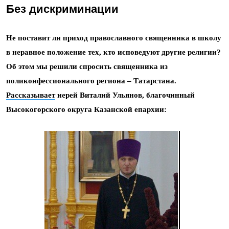
Без дискриминации
Не поставит ли приход православного священника в школу
в неравное положение тех, кто исповедуют другие религии?
Об этом мы решили спросить священника из
поликонфессионального региона – Татарстана.
Рассказывает
иерей Виталий Ульянов, благочинный
Высокогорского округа Казанской епархии: