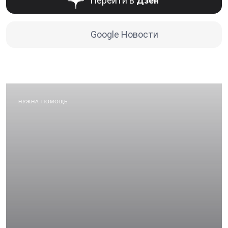
Перейти в
Дзен
Google Новости
НУЖНА ПОМОЩЬ