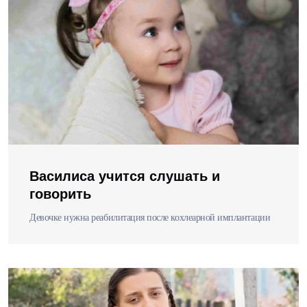
Василиса учится слушать и
говорить
Девочке нужна реабилитация после кохлеарной имплантации