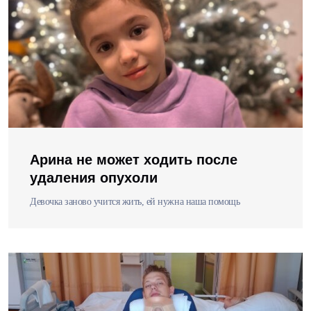
Арина не может ходить после
удаления опухоли
Девочка заново учится жить, ей нужна наша помощь