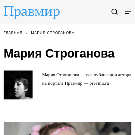
ГЛАВНАЯ
МАРИЯ СТРОГАНОВА
Мария Строганова
Мария Строганова — все публикации автора
на портале Правмир — pravmir.ru