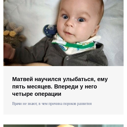
Матвей научился улыбаться, ему
пять месяцев. Впереди у него
четыре операции
Врачи не знают, в чем причина пороков развития