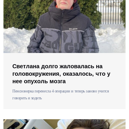
Светлана долго жаловалась на
головокружения, оказалось, что у
нее опухоль мозга
Пенсионерка перенесла 4 операции и теперь заново учится
говорить и ходить