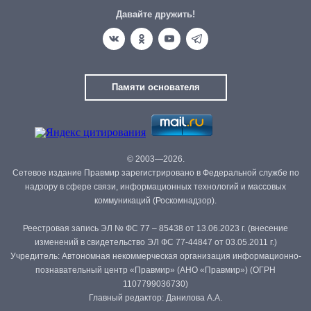
Давайте дружить!
Памяти основателя
© 2003—2026.
Сетевое издание Правмир зарегистрировано в Федеральной службе по
надзору в сфере связи, информационных технологий и массовых
коммуникаций (Роскомнадзор).
Реестровая запись ЭЛ № ФС 77 – 85438 от 13.06.2023 г. (внесение
изменений в свидетельство ЭЛ ФС 77-44847 от 03.05.2011 г.)
Учредитель: Автономная некоммерческая организация информационно-
познавательный центр «Правмир» (АНО «Правмир») (ОГРН
1107799036730)
Главный редактор: Данилова А.А.