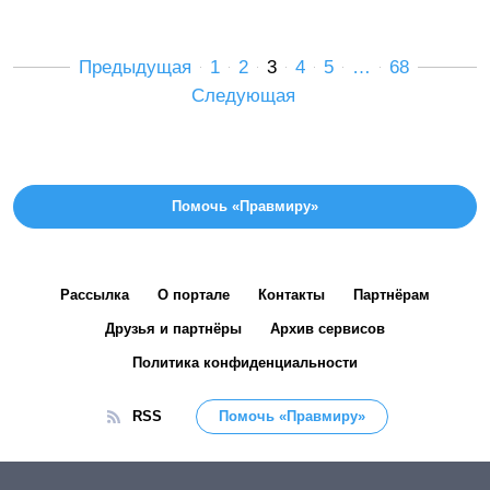
Предыдущая
1
2
3
4
5
…
68
Следующая
Помочь «Правмиру»
Рассылка
О портале
Контакты
Партнёрам
Друзья и партнёры
Архив сервисов
Политика конфиденциальности
RSS
Помочь «Правмиру»