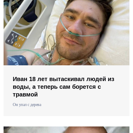
Иван 18 лет вытаскивал людей из
воды, а теперь сам борется с
травмой
Он упал с дерева