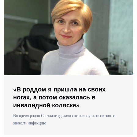
«В роддом я пришла на своих
ногах, а потом оказалась в
инвалидной коляске»
Во время родов Светлане сделали спинальную анестезию и
занесли инфекцию