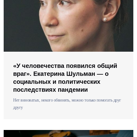
«У человечества появился общий
враг». Екатерина Шульман — о
социальных и политических
последствиях пандемии
Нет виноватых, некого обвинять, можно только помогать друг
другу