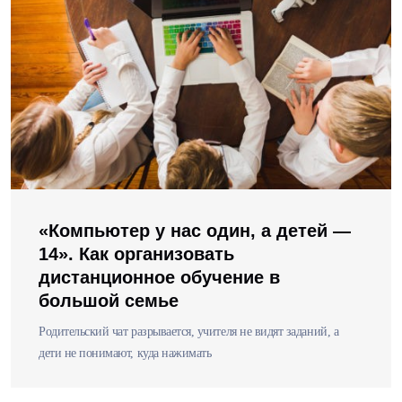
«Компьютер у нас один, а детей —
14». Как организовать
дистанционное обучение в
большой семье
Родительский чат разрывается, учителя не видят заданий, а
дети не понимают, куда нажимать