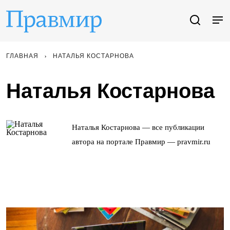
ГЛАВНАЯ
НАТАЛЬЯ КОСТАРНОВА
Наталья Костарнова
Наталья Костарнова — все публикации
автора на портале Правмир — pravmir.ru