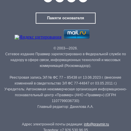
Памяти основателя
© 2003—2026.
Сетевое издание Правмир зарегистрировано в Федеральной службе по
надзору в сфере связи, информационных технологий и массовых
коммуникаций (Роскомнадзор).
Реестровая запись ЭЛ № ФС 77 – 85438 от 13.06.2023 г. (внесение
изменений в свидетельство ЭЛ ФС 77-44847 от 03.05.2011 г.)
Учредитель: Автономная некоммерческая организация информационно-
познавательный центр «Правмир» (АНО «Правмир») (ОГРН
1107799036730)
Главный редактор: Данилова А.А.
Адрес электронной почты редакции:
info@pravmir.ru
Телефон: +7 926 530 96 05