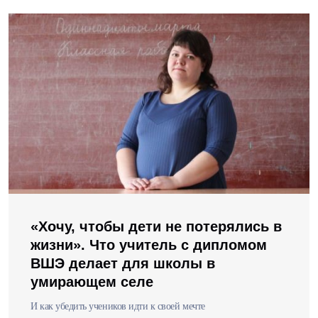
«Хочу, чтобы дети не потерялись в
жизни». Что учитель с дипломом
ВШЭ делает для школы в
умирающем селе
И как убедить учеников идти к своей мечте