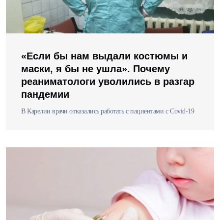
«Если бы нам выдали костюмы и
маски, я бы не ушла». Почему
реаниматологи уволились в разгар
пандемии
В Карелии врачи отказались работать с пациентами с Covid-19