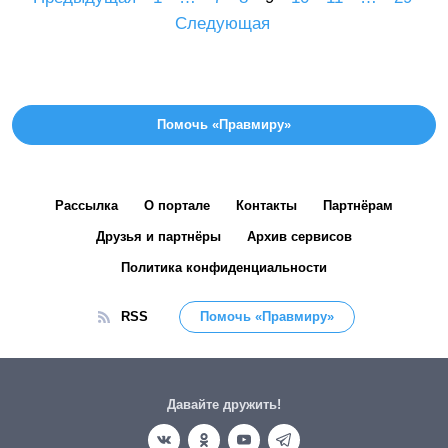
Следующая
Помочь «Правмиру»
Рассылка
О портале
Контакты
Партнёрам
Друзья и партнёры
Архив сервисов
Политика конфиденциальности
RSS
Помочь «Правмиру»
Давайте дружить!