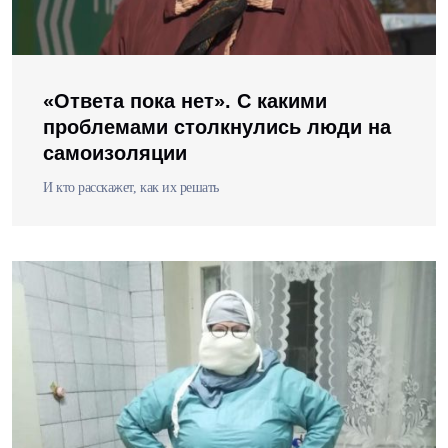
«Ответа пока нет». С какими
проблемами столкнулись люди на
самоизоляции
И кто расскажет, как их решать