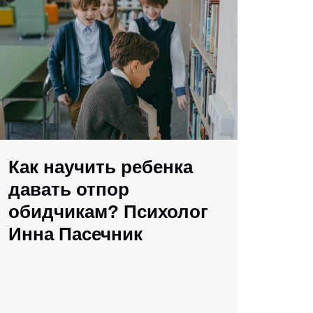
Как научить ребенка
давать отпор
обидчикам? Психолог
Инна Пасечник