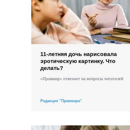
11-летняя дочь нарисовала
эротическую картинку. Что
делать?
«Правмир» отвечает на вопросы читателей
Редакция "Правмира"