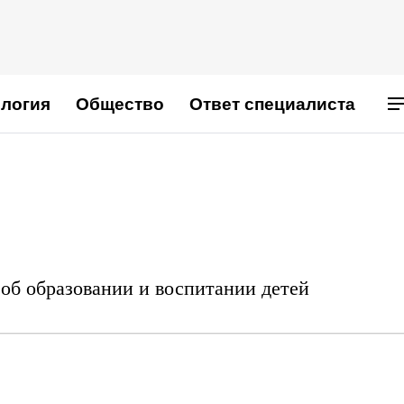
логия
Общество
Ответ специалиста
об образовании и воспитании детей