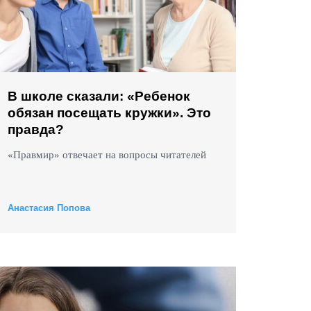
В школе сказали: «Ребенок
обязан посещать кружки». Это
правда?
«Правмир» отвечает на вопросы читателей
Анастасия Попова