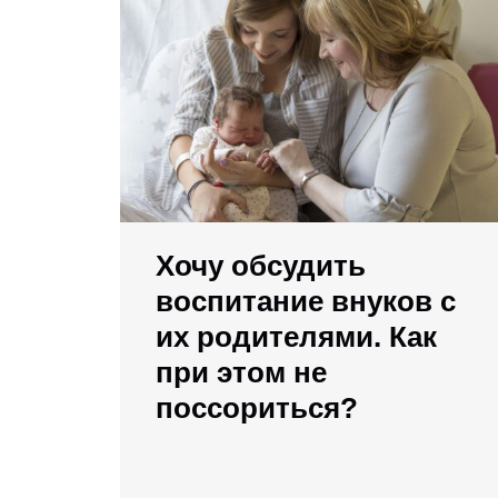
Хочу обсудить
воспитание внуков с
их родителями. Как
при этом не
поссориться?