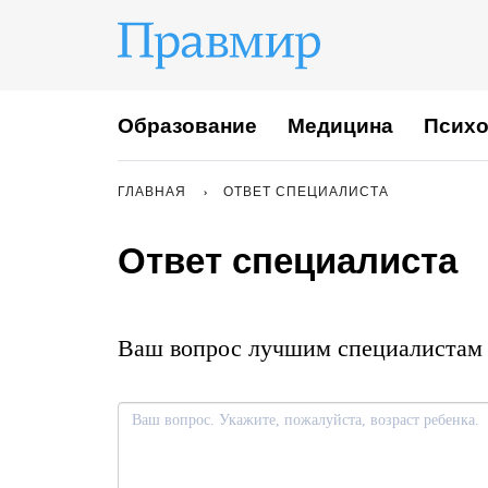
Образование
Медицина
Психо
ГЛАВНАЯ
ОТВЕТ СПЕЦИАЛИСТА
Ответ специалиста
Ваш вопрос лучшим специалистам 