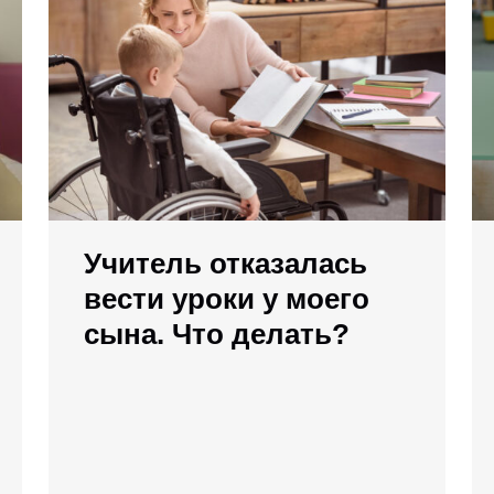
Учитель отказалась
вести уроки у моего
сына. Что делать?