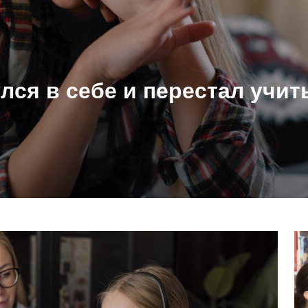
лся в себе и перестал учит