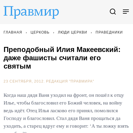
ГЛАВНАЯ
ЦЕРКОВЬ
ЛЮДИ ЦЕРКВИ
ПРАВЕДНИКИ
Преподобный Илия Макеевский:
даже фашисты считали его
святым
23 СЕНТЯБРЯ, 2012.
РЕДАКЦИЯ "ПРАВМИРА"
Когда наш дядя Ваня уходил на фронт, он пошёл к отцу
Илье, чтобы благословил его Божий человек, на войну
ведь идёт. Отец Илья ласково его принял, помолился
Господу и благословил. Стал дядя Ваня прощаться да
уходить, а старец вдруг ему и говорит: ‘А ты ложку взять