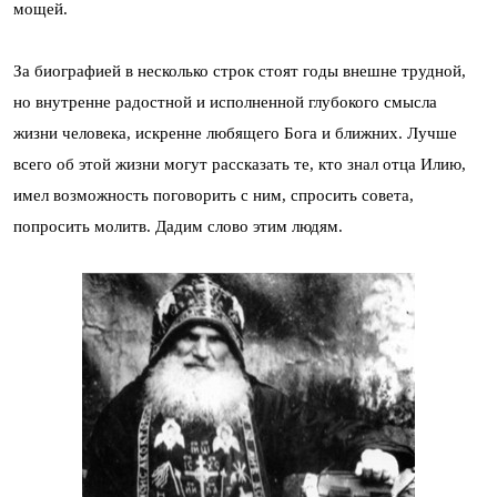
мощей.
За биографией в несколько строк стоят годы внешне трудной,
но внутренне радостной и исполненной глубокого смысла
жизни человека, искренне любящего Бога и ближних. Лучше
всего об этой жизни могут рассказать те, кто знал отца Илию,
имел возможность поговорить с ним, спросить совета,
попросить молитв. Дадим слово этим людям.