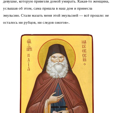
девушке, которую привезли домой умирать. Какая-то женщина,
услышав об этом, сама пришла в наш дом и принесла
эмульсию. Стали мазать меня этой эмульсией — всё прошло: не
осталось ни рубцов, ни следов ожогов».