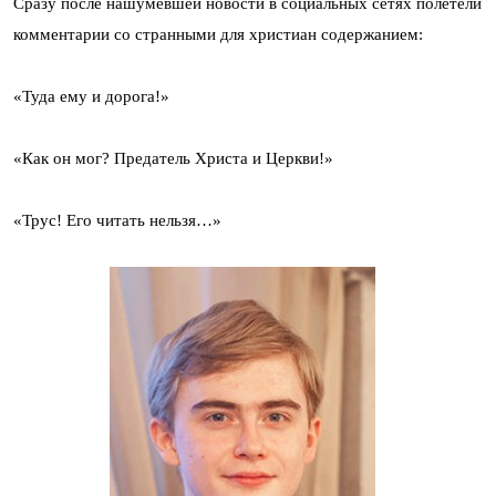
Сразу после нашумевшей новости в социальных сетях полетели
комментарии со странными для христиан содержанием:
«Туда ему и дорога!»
«Как он мог? Предатель Христа и Церкви!»
«Трус! Его читать нельзя…»