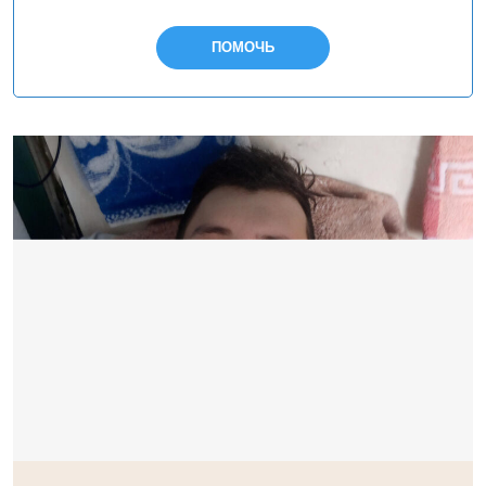
ПОМОЧЬ