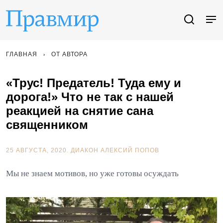
ГЛАВНАЯ
ОТ АВТОРА
«Трус! Предатель! Туда ему и
дорога!» Что не так с нашей
реакцией на снятие сана
священником
25 АВГУСТА, 2020.
ДИАКОН АЛЕКСИЙ ПОПОВ
Мы не знаем мотивов, но уже готовы осуждать