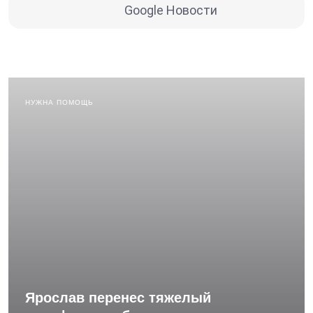
Google Новости
НУЖНА ПОМОЩЬ
Ярослав перенес тяжелый