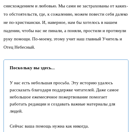
снисхождением и любовью. Мы сами не застрахованы от каких-
то обстоятельств, где, к сожалению, можем повести себя далеко
не по-христиански. И, наверное, нам бы хотелось в нашем
падении, чтобы нас не пинали, а поняли, простили и протянули
руку помощи. По-моему, этому учит наш главный Учитель и
Отец Небесный.
Поскольку вы здесь...
У нас есть небольшая просьба. Эту историю удалось
рассказать благодаря поддержке читателей. Даже самое
небольшое ежемесячное пожертвование помогает
работать редакции и создавать важные материалы для
людей.
Сейчас ваша помощь нужна как никогда.