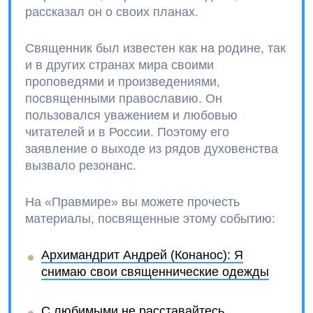
рассказал он о своих планах.
Священник был известен как на родине, так
и в других странах мира своими
проповедями и произведениями,
посвященными православию. Он
пользовался уважением и любовью
читателей и в России. Поэтому его
заявление о выходе из рядов духовенства
вызвало резонанс.
На «Правмире» вы можете прочесть
материалы, посвященные этому событию:
Архимандрит Андрей (Конанос): Я
снимаю свои священнические одежды
С любимыми не расставайтесь.