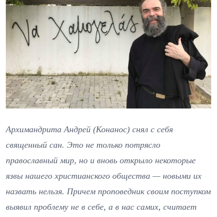
Архимандрита Андрей (Конанос) снял с себя
священный сан. Это не только потрясло
православный мир, но и вновь открыло некоторые
язвы нашего христианского общества — новыми их
назвать нельзя. Причем проповедник своим поступком
выявил проблему не в себе, а в нас самих, считает