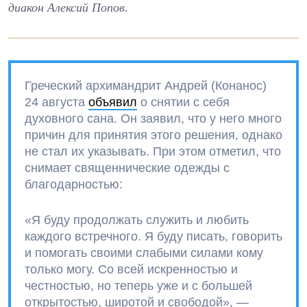
диакон Алексий Попов.
Греческий архимандрит Андрей (Конанос)
24 августа
объявил
о снятии с себя
духовного сана. Он заявил, что у него много
причин для принятия этого решения, однако
не стал их указывать. При этом отметил, что
снимает священнические одежды с
благодарностью:
«Я буду продолжать служить и любить
каждого встречного. Я буду писать, говорить
и помогать своими слабыми силами кому
только могу. Со всей искренностью и
честностью, но теперь уже и с большей
открытостью, широтой и свободой», —