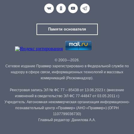
Памяти основателя
© 2003—2026.
Сетевое издание Правмир зарегистрировано в Федеральной службе по
надзору в сфере связи, информационных технологий и массовых
коммуникаций (Роскомнадзор).
Реестровая запись ЭЛ № ФС 77 – 85438 от 13.06.2023 г. (внесение
изменений в свидетельство ЭЛ ФС 77-44847 от 03.05.2011 г.)
Учредитель: Автономная некоммерческая организация информационно-
познавательный центр «Правмир» (АНО «Правмир») (ОГРН
1107799036730)
Главный редактор: Данилова А.А.