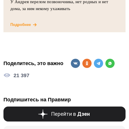
У Андрея перелом позвоночника, нет родных и нет
дома, за ним некому ухаживать
Подробнее
Поделитесь, это важно
21 397
Подпишитесь на Правмир
Перейти в
Дзен