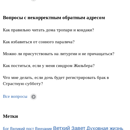
Вопросы с некорректным обратным адресом
Как правильно читать дома тропари и кондаки?
Как избавиться от сонного паралича?
Можно ли присутствовать на литургии и не причащаться?
Как поститься, если у меня синдром Жильбера?
Что мне делать, если дочь будет регистрировать брак в
Страстную субботу?
Все вопросы
Метки
Ветхий Завет
Духовная жизнь
Бог
Великий пост
Венчание