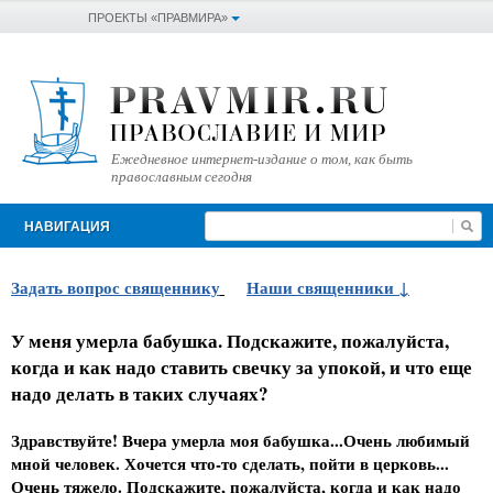
ПРОЕКТЫ «ПРАВМИРА»
Ежедневное интернет-издание о том, как быть
православным сегодня
НАВИГАЦИЯ
Задать вопрос священнику
Наши священники
У меня умерла бабушка. Подскажите, пожалуйста,
когда и как надо ставить свечку за упокой, и что еще
надо делать в таких случаях?
Здравствуйте! Вчера умерла моя бабушка...Очень любимый
мной человек. Хочется что-то сделать, пойти в церковь...
Очень тяжело. Подскажите, пожалуйста, когда и как надо