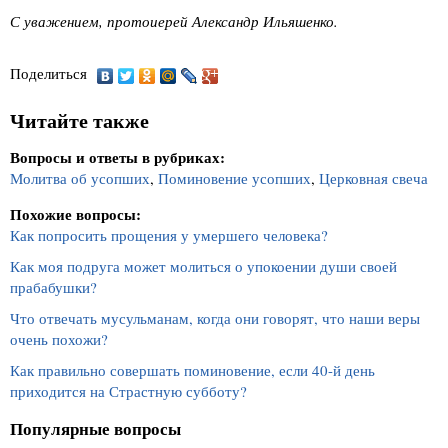
С уважением, протоиерей Александр Ильяшенко.
Поделиться
Читайте также
Вопросы и ответы в рубриках:
Молитва об усопших
,
Поминовение усопших
,
Церковная свеча
Похожие вопросы:
Как попросить прощения у умершего человека?
Как моя подруга может молиться о упокоении души своей
прабабушки?
Что отвечать мусульманам, когда они говорят, что наши веры
очень похожи?
Как правильно совершать поминовение, если 40-й день
приходится на Страстную субботу?
Популярные вопросы