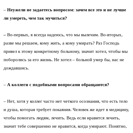
–
Неужели не задаетесь вопросом: зачем все это и не лучше
ли умереть, чем так мучиться?
–
Во-первых, я всегда надеюсь, что мы вылечим. Во-вторых,
разве мы решаем, кому жить, а кому умирать? Раз Господь
привел к этому конкретному больному, значит хотел, чтобы мы
поборолись за его жизнь. Не хотел – больной умер бы, нас не
дождавшись.
–
А коллеги с подобными вопросами обращаются?
– Нет, хотя у коллег часто нет четкого осознания, что есть тело
и душа, которая требует покаяния. Человек же идет в медицину,
чтобы помогать людям, лечить. Ведь если нравится лечить,
значит тебе совершенно не нравится, когда умирают. Понятно,