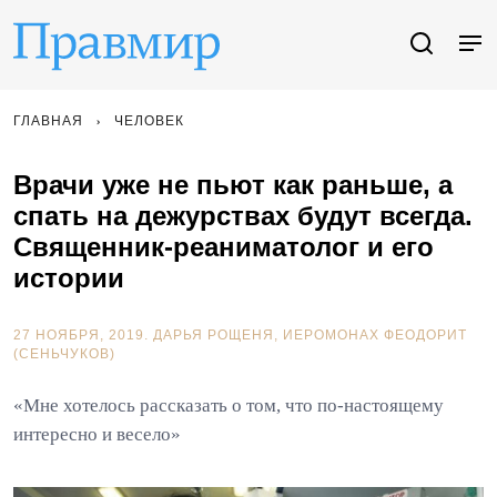
ГЛАВНАЯ
ЧЕЛОВЕК
Врачи уже не пьют как раньше, а
спать на дежурствах будут всегда.
Священник-реаниматолог и его
истории
27 НОЯБРЯ, 2019.
ДАРЬЯ РОЩЕНЯ
ИЕРОМОНАХ ФЕОДОРИТ
(СЕНЬЧУКОВ)
«Мне хотелось рассказать о том, что по-настоящему
интересно и весело»