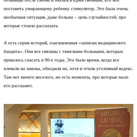
поставить умирающему ребенку стимулятор. Это была очень
необычная ситуация, даже больше – цепь случайностей, про
которые стоило рассказать.
А есть серия историй, озаглавленная «записки медицинского
бандита». Они все связаны с тяжелыми больными, которых
пришлось спасать в 90-е годы. Это было время, когда все
плевали на законы, обходили их, хотя и чтили уголовный кодекс.
Там нет ничего веселого, но есть моменты, про которые мало
кто расскажет.