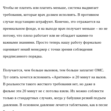
Чтобы не платить или платить меньше, система выдвигает
требования, которые врач должен исполнять. В противном
случае подстанцию штрафуют. Конечно, это отражается на
премиальном фонде, и на выходе врач получает меньше – но не
потому, что плохо работает или не обладает какими-то
важными знаниями. Просто теперь нашу работу формально
оценивает некий менеджер с точки зрения соблюдения
предписанного порядка.
Получается, чем больше вызовов, тем больше заплатит ОМС.
Тут опять хочется вспомнить «Аритмию» и 20 минут на вызов.
В реальности такого жесткого требования нет, но даже в
фильме эти 20 минут не с потолка взяли. Их можно соблюсти
только в стандартных случаях, когда у бабушки резкий подъем
давления. В основном давление лечится таблетками, как в песне