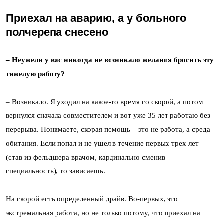
Приехал на аварию, а у больного
полчерепа снесено
– Неужели у вас никогда не возникало желания бросить эту
тяжелую работу?
– Возникало. Я уходил на какое-то время со скорой, а потом
вернулся сначала совместителем и вот уже 35 лет работаю без
перерыва. Понимаете, скорая помощь – это не работа, а среда
обитания. Если попал и не ушел в течение первых трех лет
(став из фельдшера врачом, кардинально сменив
специальность), то зависаешь.
На скорой есть определенный драйв. Во-первых, это
экстремальная работа, но не только потому, что приехал на