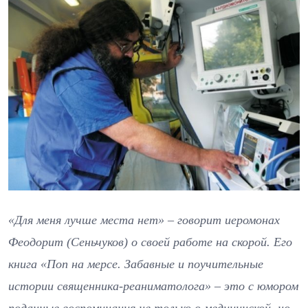
«Для меня лучше места нет» – говорит иеромонах
Феодорит (Сеньчуков) о своей работе на скорой. Его
книга «Поп на мерсе. Забавные и поучительные
истории священника-реаниматолога» – это с юмором