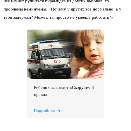
нее начнет рушиться пирамидка из других вызовов, то
проблемы неминуемы. «Почему у других все нормально, а у
тебя задержки? Может, ты просто не умеешь работать?»
Ребенок вызывает «Скорую»: 8
правил
Подробнее