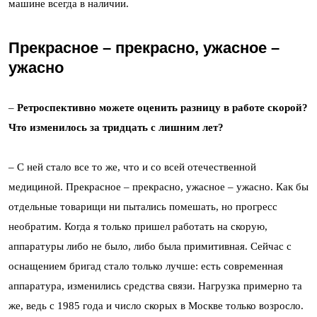
машине всегда в наличии.
Прекрасное – прекрасно, ужасное –
ужасно
–
Ретроспективно можете оценить разницу в работе скорой?
Что изменилось за тридцать с лишним лет?
– С ней стало все то же, что и со всей отечественной
медициной. Прекрасное – прекрасно, ужасное – ужасно. Как бы
отдельные товарищи ни пытались помешать, но прогресс
необратим. Когда я только пришел работать на скорую,
аппаратуры либо не было, либо была примитивная. Сейчас с
оснащением бригад стало только лучше: есть современная
аппаратура, изменились средства связи. Нагрузка примерно та
же, ведь с 1985 года и число скорых в Москве только возросло.