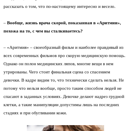
рассказать о том, что по-настоящему интересно и весело.
–
Вообще, жизнь врача скорой, показанная в «Аритмии»,
похожа на то, с чем вы сталкиваетесь?
– «Аритмия» – своеобразный фильм и наиболее правдивый из
всех современных фильмов про скорую медицинскую помощь.
Однако он полон медицинских ляпов, многие вещи в нем
утрированы. Чего стоит финальная сцена со спасением
девочки. В кадре видим то, что технически сделать нельзя. Не
потому что нельзя вообще, просто таким способом людей не
спасают в заданных условиях. Девочке делают надрез грудной
клетки, а такие манипуляции допустимы лишь на последних
стадиях и при обугливании кожи.