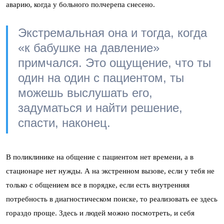
аварию, когда у больного полчерепа снесено.
Экстремальная она и тогда, когда
«к бабушке на давление»
примчался. Это ощущение, что ты
один на один с пациентом, ты
можешь выслушать его,
задуматься и найти решение,
спасти, наконец.
В поликлинике на общение с пациентом нет времени, а в
стационаре нет нужды. А на экстренном вызове, если у тебя не
только с общением все в порядке, если есть внутренняя
потребность в диагностическом поиске, то реализовать ее здесь
гораздо проще. Здесь и людей можно посмотреть, и себя