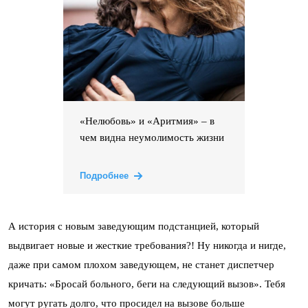
«Нелюбовь» и «Аритмия» – в
чем видна неумолимость жизни
Подробнее
А история с новым заведующим подстанцией, который
выдвигает новые и жесткие требования?! Ну никогда и нигде,
даже при самом плохом заведующем, не станет диспетчер
кричать: «Бросай больного, беги на следующий вызов». Тебя
могут ругать долго, что просидел на вызове больше