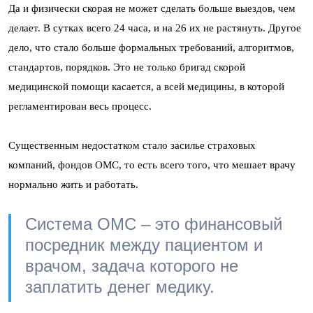
Да и физически скорая не может сделать больше выездов, чем
делает. В сутках всего 24 часа, и на 26 их не растянуть. Другое
дело, что стало больше формальных требований, алгоритмов,
стандартов, порядков. Это не только бригад скорой
медицинской помощи касается, а всей медицины, в которой
регламентирован весь процесс.
Существенным недостатком стало засилье страховых
компаний, фондов ОМС, то есть всего того, что мешает врачу
нормально жить и работать.
Система ОМС – это финансовый
посредник между пациентом и
врачом, задача которого не
заплатить денег медику.