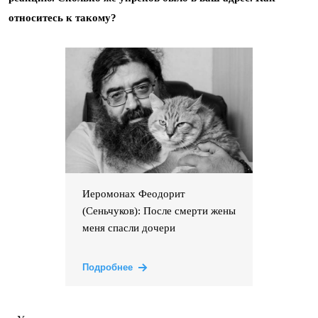
относитесь к такому?
Иеромонах Феодорит
(Сеньчуков): После смерти жены
меня спасли дочери
Подробнее