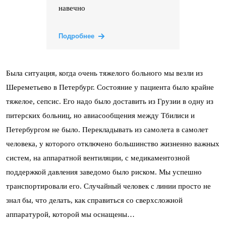
навечно
Подробнее
Была ситуация, когда очень тяжелого больного мы везли из
Шереметьево в Петербург. Состояние у пациента было крайне
тяжелое, сепсис. Его надо было доставить из Грузии в одну из
питерских больниц, но авиасообщения между Тбилиси и
Петербургом не было. Перекладывать из самолета в самолет
человека, у которого отключено большинство жизненно важных
систем, на аппаратной вентиляции, с медикаментозной
поддержкой давления заведомо было риском. Мы успешно
транспортировали его. Случайный человек с линии просто не
знал бы, что делать, как справиться со сверхсложной
аппаратурой, которой мы оснащены…