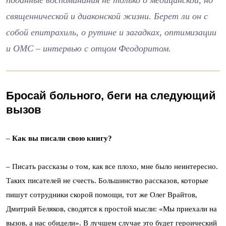
поданные воспоминания не только о медицинской, но
священнической и диаконской жизни. Берет ли он с
собой епитрахиль, о рутине и загадках, оптимизации
и ОМС – интервью с отцом Феодоритом.
Бросай больного, беги на следующий
вызов
–
Как вы писали свою книгу?
– Писать рассказы о том, как все плохо, мне было неинтересно.
Таких писателей не счесть. Большинство рассказов, которые
пишут сотрудники скорой помощи, тот же Олег Врайтов,
Дмитрий Беляков, сводятся к простой мысли: «Мы приехали на
вызов, а нас обидели». В лучшем случае это будет героический