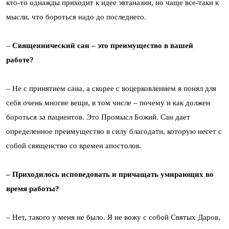
кто-то однажды приходит к идее эвтаназии, но чаще все-таки к
мысли, что бороться надо до последнего.
–
Священнический сан – это преимущество в вашей
работе?
– Не с принятием сана, а скорее с воцерковлением я понял для
себя очень многие вещи, в том числе – почему и как должен
бороться за пациентов. Это Промысл Божий. Сан дает
определенное преимущество в силу благодати, которую несет с
собой священство со времен апостолов.
– Приходилось исповедовать и причащать умирающих во
время работы?
– Нет, такого у меня не было. Я не вожу с собой Святых Даров,