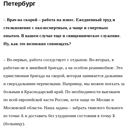
Петербург
–
Врач на скорой – работа на износ. Ежедневный труд и
столкновение с околосмертным, а чаще и смертным
опытом. В вашем случае еще и священническое служение.
Ну, как это возможно совмещать?
– Во-первых, работа соседствует с отдыхом. Во-вторых, я
работаю не в линейной бригаде, а на особом реанимобиле. Это
единственная бригада на скорой, которая занимается дальними
и сверхдальними перевозками. Например, мы можем поехать за
больным в Краснодарский край. По необходимости выезжаем
по всей европейской части России, хотя чаще по Москве и
Московской области. Наша задача – забрать тяжелого больного
из точки А и доставить без ухудшения состояния в точку Б
(больницу).