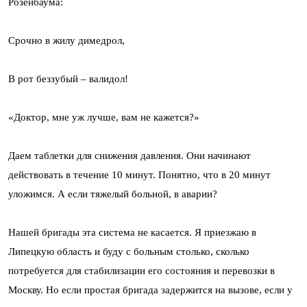
Розенбаума:
Срочно в жилу димедрол,
В рот беззубый – валидол!
«Доктор, мне уж лучше, вам не кажется?»
Даем таблетки для снижения давления. Они начинают
действовать в течение 10 минут. Понятно, что в 20 минут
уложимся. А если тяжелый больной, в аварии?
Нашей бригады эта система не касается. Я приезжаю в
Липецкую область и буду с больным столько, сколько
потребуется для стабилизации его состояния и перевозки в
Москву. Но если простая бригада задержится на вызове, если у