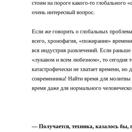
стоим на пороге какого-то глобального 
очень интересный вопрос.
Если же говорить о глобальных проблемах
всего, хронофагия, «пожирание» времени,
вся индустрия развлечений. Если раньше
«лукавом и всем любезном», то сегодня 
катастрофически не хватает времени, но 
современника! Найти время для молитвы т
время даже для нормального человеческ
— Получается, техника, казалось бы, 