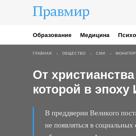
Образование
Медицина
Психо
ГЛАВНАЯ
ОБЩЕСТВО
СМИ
МОНИТОР
От христианств
которой в эпоху 
В преддверии Великого пост
не появляться в социальных