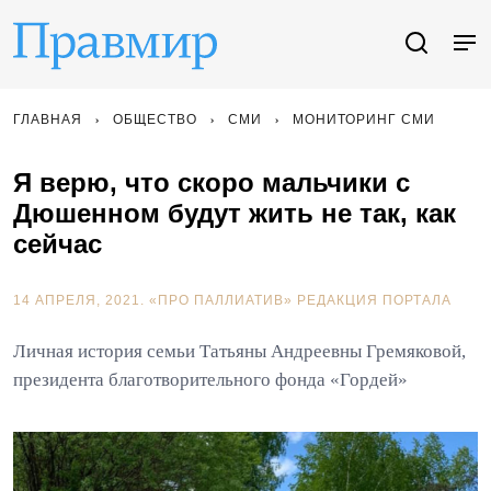
ГЛАВНАЯ
ОБЩЕСТВО
СМИ
МОНИТОРИНГ СМИ
Я верю, что скоро мальчики с
Дюшенном будут жить не так, как
сейчас
14 АПРЕЛЯ, 2021.
«ПРО ПАЛЛИАТИВ» РЕДАКЦИЯ ПОРТАЛА
Личная история семьи Татьяны Андреевны Гремяковой,
президента благотворительного фонда «Гордей»