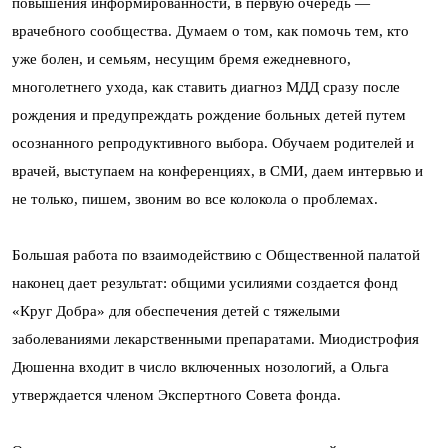
повышения информированности, в первую очередь —
врачебного сообщества. Думаем о том, как помочь тем, кто
уже болен, и семьям, несущим бремя ежедневного,
многолетнего ухода, как ставить диагноз МДД сразу после
рождения и предупреждать рождение больных детей путем
осознанного репродуктивного выбора. Обучаем родителей и
врачей, выступаем на конференциях, в СМИ, даем интервью и
не только, пишем, звоним во все колокола о проблемах.
Большая работа по взаимодействию с Общественной палатой
наконец дает результат: общими усилиями создается фонд
«Круг Добра» для обеспечения детей с тяжелыми
заболеваниями лекарственными препаратами. Миодистрофия
Дюшенна входит в число включенных нозологий, а Ольга
утверждается членом Экспертного Совета фонда.