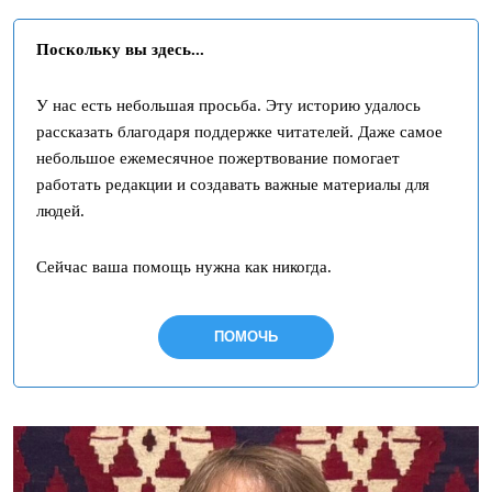
Поскольку вы здесь...
У нас есть небольшая просьба. Эту историю удалось
рассказать благодаря поддержке читателей. Даже самое
небольшое ежемесячное пожертвование помогает
работать редакции и создавать важные материалы для
людей.
Сейчас ваша помощь нужна как никогда.
ПОМОЧЬ