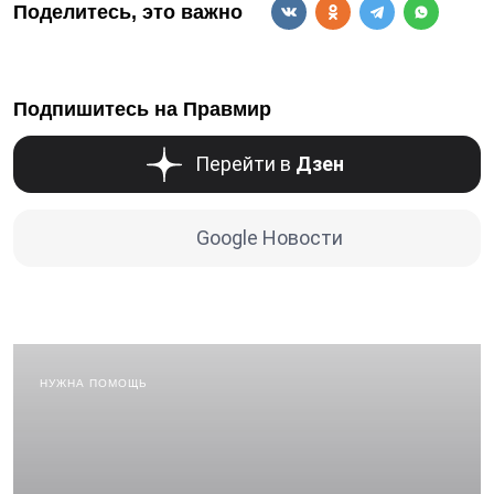
Поделитесь, это важно
Подпишитесь на Правмир
Перейти в
Дзен
Google Новости
НУЖНА ПОМОЩЬ