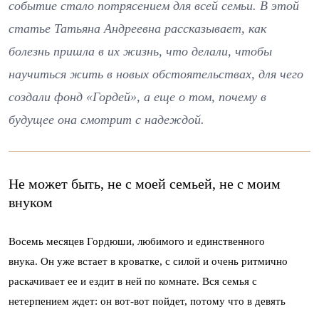
событие стало потрясением для всей семьи. В этой
статье Татьяна Андреевна рассказывает, как
болезнь пришла в их жизнь, что делали, чтобы
научиться жить в новых обстоятельствах, для чего
создали фонд «Гордей», а еще о том, почему в
будущее она смотрит с надеждой.
Не может быть, не с моей семьей, не с моим
внуком
Восемь месяцев Гордюши, любимого и единственного
внука. Он уже встает в кроватке, с силой и очень ритмично
раскачивает ее и ездит в ней по комнате. Вся семья с
нетерпением ждет: он вот-вот пойдет, потому что в девять