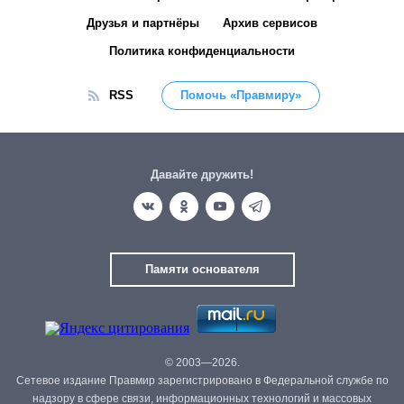
Друзья и партнёры
Архив сервисов
Политика конфиденциальности
RSS
Помочь «Правмиру»
Давайте дружить!
Памяти основателя
© 2003—2026.
Сетевое издание Правмир зарегистрировано в Федеральной службе по
надзору в сфере связи, информационных технологий и массовых