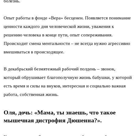
болезнь.
Опыт работы в фонде «Вера» бесценен. Появляется понимание
ценности каждого дня человеческой жизни, уважения к
решению человека в конце пути, опыт сопереживания.
Происходит смена ментальности – не всегда нужно агрессивно
вмешиваться в происходящее.
В декабрьский безмятежный рабочий полдень – звонок,
который обрушивает благополучную жизнь бабушки, у которой
есть время и силы на внуков, интересная и социально важная
работа, собственная жизнь.
Оля, дочь: «Мама, ты знаешь, что такое
мышечная дистрофия Дюшенна?».