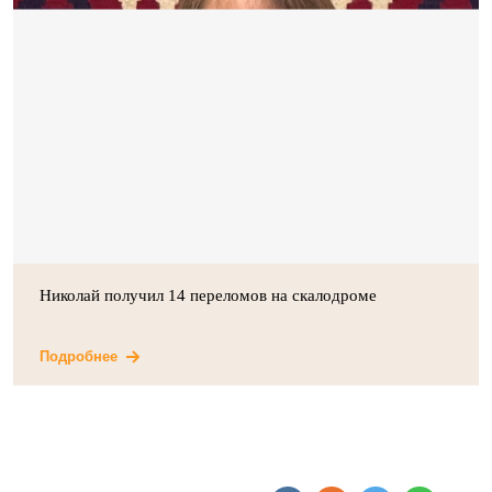
Николай получил 14 переломов на скалодроме
Подробнее