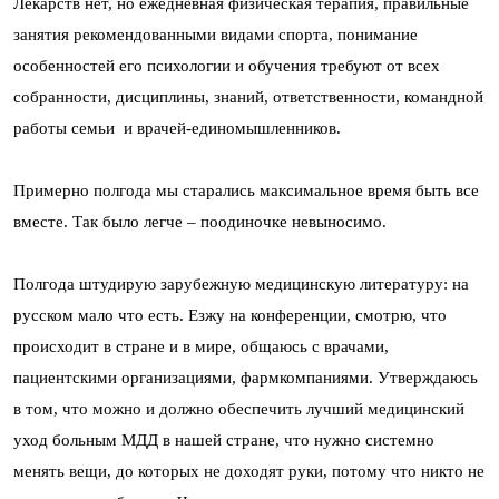
Лекарств нет, но ежедневная физическая терапия, правильные
занятия рекомендованными видами спорта, понимание
особенностей его психологии и обучения требуют от всех
собранности, дисциплины, знаний, ответственности, командной
работы семьи и врачей-единомышленников.
Примерно полгода мы старались максимальное время быть все
вместе. Так было легче – поодиночке невыносимо.
Полгода штудирую зарубежную медицинскую литературу: на
русском мало что есть. Езжу на конференции, смотрю, что
происходит в стране и в мире, общаюсь с врачами,
пациентскими организациями, фармкомпаниями. Утверждаюсь
в том, что можно и должно обеспечить лучший медицинский
уход больным МДД в нашей стране, что нужно системно
менять вещи, до которых не доходят руки, потому что никто не