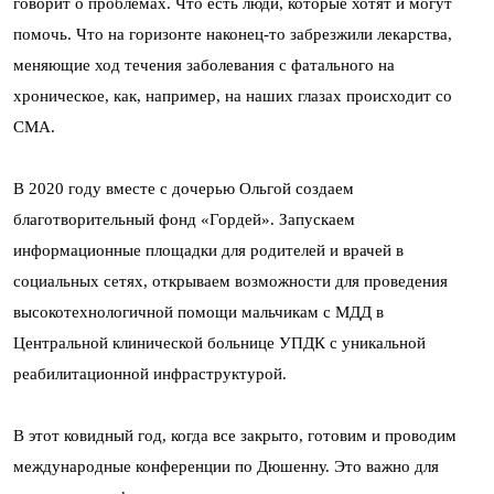
говорит о проблемах. Что есть люди, которые хотят и могут
помочь. Что на горизонте наконец-то забрезжили лекарства,
меняющие ход течения заболевания с фатального на
хроническое, как, например, на наших глазах происходит со
СМА.
В 2020 году вместе с дочерью Ольгой создаем
благотворительный фонд «Гордей». Запускаем
информационные площадки для родителей и врачей в
социальных сетях, открываем возможности для проведения
высокотехнологичной помощи мальчикам с МДД в
Центральной клинической больнице УПДК с уникальной
реабилитационной инфраструктурой.
В этот ковидный год, когда все закрыто, готовим и проводим
международные конференции по Дюшенну. Это важно для