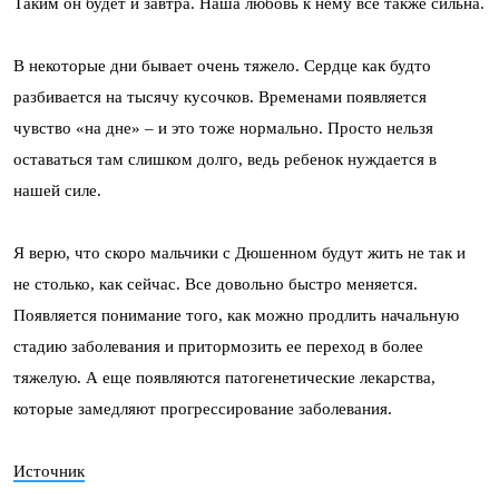
Таким он будет и завтра. Наша любовь к нему все также сильна.
В некоторые дни бывает очень тяжело. Сердце как будто
разбивается на тысячу кусочков. Временами появляется
чувство «на дне» – и это тоже нормально. Просто нельзя
оставаться там слишком долго, ведь ребенок нуждается в
нашей силе.
Я верю, что скоро мальчики с Дюшенном будут жить не так и
не столько, как сейчас. Все довольно быстро меняется.
Появляется понимание того, как можно продлить начальную
стадию заболевания и притормозить ее переход в более
тяжелую. А еще появляются патогенетические лекарства,
которые замедляют прогрессирование заболевания.
Источник