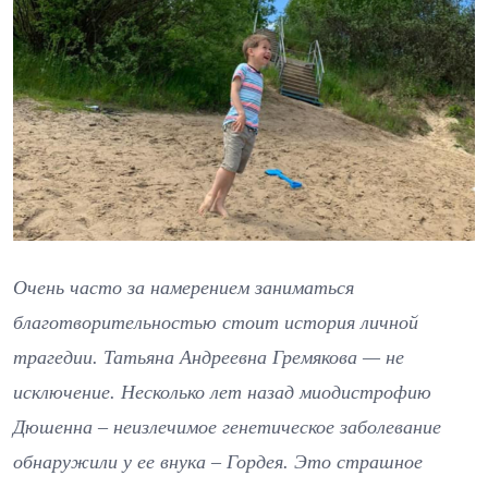
Очень часто за намерением заниматься
благотворительностью стоит история личной
трагедии. Татьяна Андреевна Гремякова — не
исключение. Несколько лет назад миодистрофию
Дюшенна – неизлечимое генетическое заболевание
обнаружили у ее внука – Гордея. Это страшное