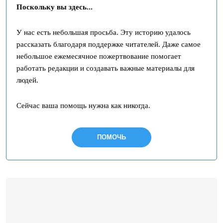
Поскольку вы здесь...
У нас есть небольшая просьба. Эту историю удалось
рассказать благодаря поддержке читателей. Даже самое
небольшое ежемесячное пожертвование помогает
работать редакции и создавать важные материалы для
людей.
Сейчас ваша помощь нужна как никогда.
ПОМОЧЬ