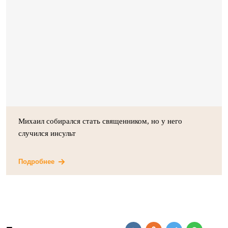
Михаил собирался стать священником, но у него
случился инсульт
Подробнее