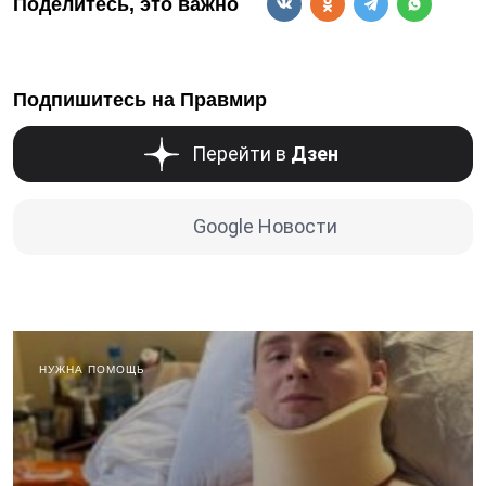
Поделитесь, это важно
Подпишитесь на Правмир
Перейти в
Дзен
Google Новости
НУЖНА ПОМОЩЬ