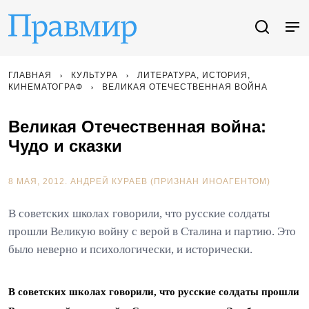
ГЛАВНАЯ
КУЛЬТУРА
ЛИТЕРАТУРА, ИСТОРИЯ,
КИНЕМАТОГРАФ
ВЕЛИКАЯ ОТЕЧЕСТВЕННАЯ ВОЙНА
Великая Отечественная война:
Чудо и сказки
8 МАЯ, 2012.
АНДРЕЙ КУРАЕВ (ПРИЗНАН ИНОАГЕНТОМ)
В советских школах говорили, что русские солдаты
прошли Великую войну с верой в Сталина и партию. Это
было неверно и психологически, и исторически.
В советских школах говорили, что русские солдаты прошли