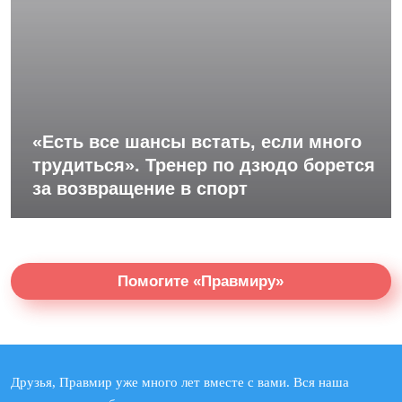
«Есть все шансы встать, если много
трудиться». Тренер по дзюдо борется
за возвращение в спорт
Помогите «Правмиру»
Друзья, Правмир уже много лет вместе с вами. Вся наша