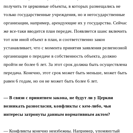
получить те церковные объекты, в которых размещались не
только государственные учреждения, но и негосударственные
организации, например, арендующие их у государства. Сейчас
же все-таки вводится план передач. Появляется шанс включить
тот или иной объект в план, и соответственно закон
устанавливает, что с момента принятия заявления религиозной
организации о передаче в собственность объекта, должно
пройти не более 6 лет. За этот срок должна быть осуществлена
передача. Конечно, этот срок может быть меньше, может быть
равен 6 годам, но он не может быть более 6 лет.
— В связи с принятием закона, не будут ли у Церкви
возникать разногласия, конфликты с кем-либо, чьи
интересы затронуты данным нормативным актом?
— Конфликты конечно неизбежны. Например, упомянутый