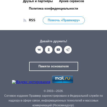
Друзья и партнёры
Архив сервисов
Политика конфиденциальности
RSS
Помочь «Правмиру»
Давайте дружить!
Памяти основателя
© 2003—2026.
Сетевое издание Правмир зарегистрировано в Федеральной службе по
надзору в сфере связи, информационных технологий и массовых
коммуникаций (Роскомнадзор).