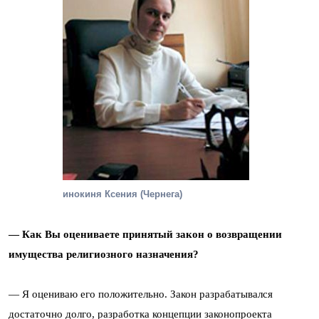
инокиня Ксения (Чернега)
— Как Вы оцениваете принятый закон о возвращении
имущества религиозного назначения?
— Я оцениваю его положительно. Закон разрабатывался
достаточно долго, разработка концепции законопроекта