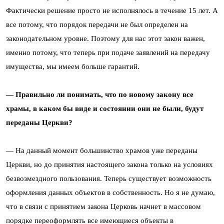
Фактически решение просто не исполнялось в течение 15 лет. А
все потому, что порядок передачи не был определен на
законодательном уровне. Поэтому для нас этот закон важен,
именно потому, что теперь при подаче заявлений на передачу
имущества, мы имеем больше гарантий.
— Правильно ли понимать, что по новому закону все
храмы, в каком бы виде и состоянии они не были, будут
переданы Церкви?
— На данный момент большинство храмов уже переданы
Церкви, но до принятия настоящего закона только на условиях
безвозмездного пользования. Теперь существует возможность
оформления данных объектов в собственность. Но я не думаю,
что в связи с принятием закона Церковь начнет в массовом
порядке переоформлять все имеющиеся объекты в