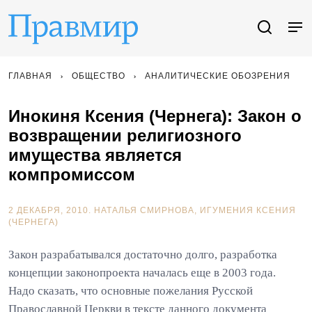
ГЛАВНАЯ
ОБЩЕСТВО
АНАЛИТИЧЕСКИЕ ОБОЗРЕНИЯ
Инокиня Ксения (Чернега): Закон о
возвращении религиозного
имущества является
компромиссом
2 ДЕКАБРЯ, 2010.
НАТАЛЬЯ СМИРНОВА
ИГУМЕНИЯ КСЕНИЯ
(ЧЕРНЕГА)
Закон разрабатывался достаточно долго, разработка
концепции законопроекта началась еще в 2003 года.
Надо сказать, что основные пожелания Русской
Православной Церкви в тексте данного документа