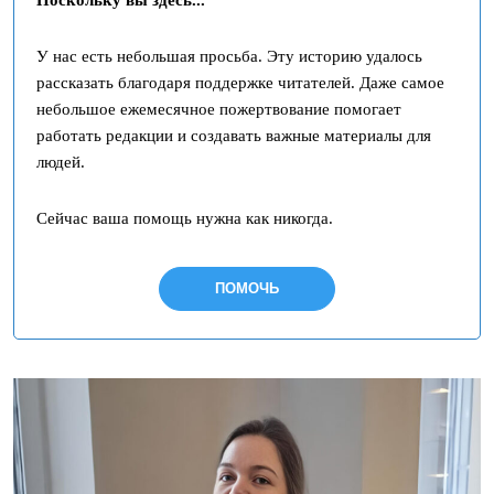
У нас есть небольшая просьба. Эту историю удалось
рассказать благодаря поддержке читателей. Даже самое
небольшое ежемесячное пожертвование помогает
работать редакции и создавать важные материалы для
людей.
Сейчас ваша помощь нужна как никогда.
ПОМОЧЬ