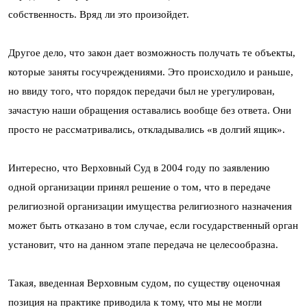
собственность. Вряд ли это произойдет.
Другое дело, что закон дает возможность получать те объекты,
которые заняты госучреждениями. Это происходило и раньше,
но ввиду того, что порядок передачи был не урегулирован,
зачастую наши обращения оставались вообще без ответа. Они
просто не рассматривались, откладывались «в долгий ящик».
Интересно, что Верховный Суд в 2004 году по заявлению
одной организации принял решение о том, что в передаче
религиозной организации имущества религиозного назначения
может быть отказано в том случае, если государственный орган
установит, что на данном этапе передача не целесообразна.
Такая, введенная Верховным судом, по существу оценочная
позиция на практике приводила к тому, что мы не могли