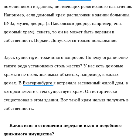
помещениями в зданиях, не имеющих религиозного назначения.
Например, если домовый храм расположен в здании больницы,
ВУЗа, музея, дворца (в Павловском дворце, например, есть
домовый храм), сената, то он не может быть передан в
собственность Церкви. Допускается только пользование.
Здесь существует тоже много вопросов. Почему ограничение
такого рода установлено столь жестко? У нас есть домовые
храмы в не столь значимых объектах, например, в жилых
домах. В
Екатеринбурге
я встречала заселенный жилой дом, в
котором вместе с тем существует храм. Он исторически
существовал в этом здании. Вот такой храм нельзя получить в
собственность.
— Каков итог в отношении передачи икон и подобного
движимого имущества?