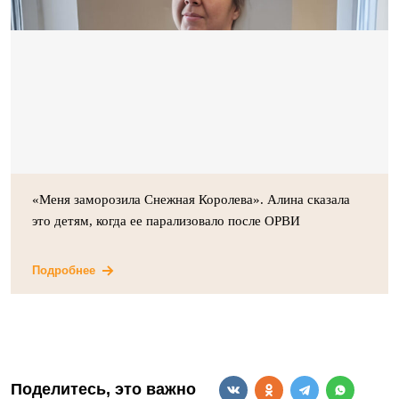
«Меня заморозила Снежная Королева». Алина сказала
это детям, когда ее парализовало после ОРВИ
Подробнее
Поделитесь, это важно