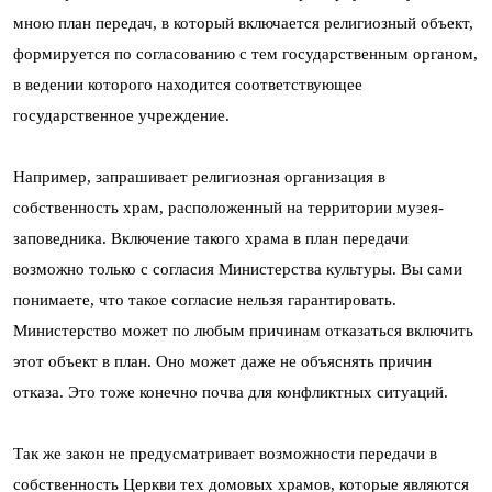
мною план передач, в который включается религиозный объект,
формируется по согласованию с тем государственным органом,
в ведении которого находится соответствующее
государственное учреждение.
Например, запрашивает религиозная организация в
собственность храм, расположенный на территории музея-
заповедника. Включение такого храма в план передачи
возможно только с согласия Министерства культуры. Вы сами
понимаете, что такое согласие нельзя гарантировать.
Министерство может по любым причинам отказаться включить
этот объект в план. Оно может даже не объяснять причин
отказа. Это тоже конечно почва для конфликтных ситуаций.
Так же закон не предусматривает возможности передачи в
собственность Церкви тех
домовых храмов
, которые являются