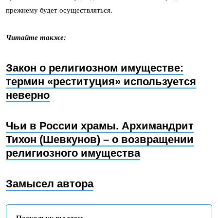
прежнему будет осуществляться.
Читайте также:
Закон о религиозном имуществе:
термин «реституция» используется
неверно
Чьи в России храмы. Архимандрит
Тихон (Шевкунов) – о возвращении
религиозного имущества
Замысел автора
Поскольку вы здесь...