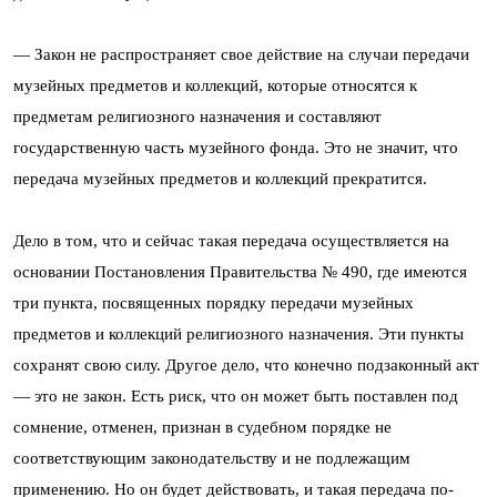
— Закон не распространяет свое действие на случаи передачи
музейных предметов и коллекций, которые относятся к
предметам религиозного назначения и составляют
государственную часть музейного фонда. Это не значит, что
передача музейных предметов и коллекций прекратится.
Дело в том, что и сейчас такая передача осуществляется на
основании Постановления Правительства № 490, где имеются
три пункта, посвященных порядку передачи музейных
предметов и коллекций религиозного назначения. Эти пункты
сохранят свою силу. Другое дело, что конечно подзаконный акт
— это не закон. Есть риск, что он может быть поставлен под
сомнение, отменен, признан в судебном порядке не
соответствующим законодательству и не подлежащим
применению. Но он будет действовать, и такая передача по-