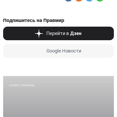
Подпишитесь на Правмир
Перейти в
Дзен
Google Новости
НУЖНА ПОМОЩЬ