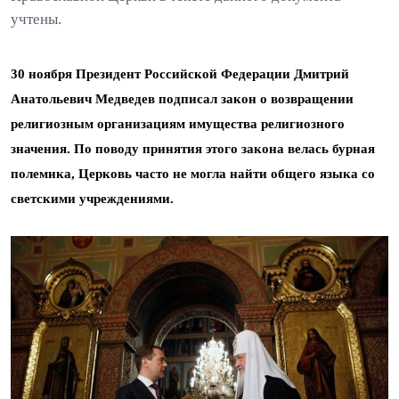
учтены.
30 ноября Президент Российской Федерации Дмитрий
Анатольевич Медведев подписал закон о возвращении
религиозным организациям имущества религиозного
значения. По поводу принятия этого закона велась бурная
полемика, Церковь часто не могла найти общего языка со
светскими учреждениями.