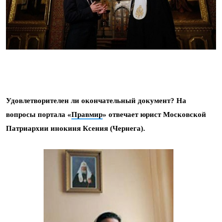
Удовлетворителен ли окончательный документ? На
вопросы портала «
Правмир
» отвечает юрист Московской
Патриархии инокиня Ксения (Чернега).