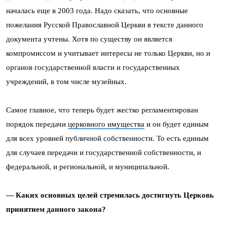
началась еще в 2003 года. Надо сказать, что основные
пожелания Русской Православной Церкви в тексте данного
документа учтены. Хотя по существу он является
компромиссом и учитывает интересы не только Церкви, но и
органов государственной власти и государственных
учреждений, в том числе музейных.
Самое главное, что теперь будет жестко регламентирован
порядок передачи
церковного имущества
и он будет единым
для всех уровней публичной собственности. То есть единым
для случаев передачи и государственной собственности, и
федеральной, и региональной, и муниципальной.
— Каких основных целей стремилась достигнуть Церковь
принятием данного закона?