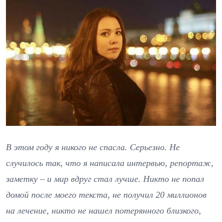
В этом году я никого не спасла. Серьезно. Не
случилось так, что я написала интервью, репортаж,
заметку – и мир вдруг стал лучше. Никто не попал
домой после моего текста, не получил 20 миллионов
на лечение, никто не нашел потерянного близкого,