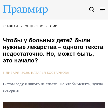
ГЛАВНАЯ
ОБЩЕСТВО
СМИ
Чтобы у больных детей были
нужные лекарства – одного текста
недостаточно. Но, может быть,
это начало?
6 ЯНВАРЯ, 2020.
НАТАЛЬЯ КОСТАРНОВА
В этом году я никого не спасла. Но чтобы менять, нужно
говорить