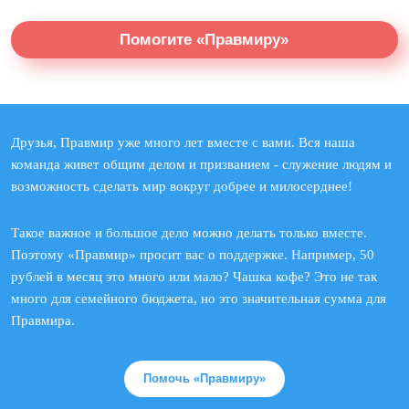
Помогите «Правмиру»
Друзья, Правмир уже много лет вместе с вами. Вся наша
команда живет общим делом и призванием - служение людям и
возможность сделать мир вокруг добрее и милосерднее!
Такое важное и большое дело можно делать только вместе.
Поэтому «Правмир» просит вас о поддержке. Например, 50
рублей в месяц это много или мало? Чашка кофе? Это не так
много для семейного бюджета, но это значительная сумма для
Правмира.
Помочь «Правмиру»