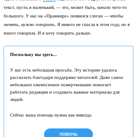
текст, пусть и маленький, — это, может быть, начало чего-то
большого. У нас на «Правмире» появился слоган —
чтобы
менять, нужно говорить
. Я никого не спасла в этом году, но я
много говорила. И я хочу говорить дальше.
Поскольку вы здесь...
У нас есть небольшая просьба. Эту историю удалось
рассказать благодаря поддержке читателей. Даже самое
небольшое ежемесячное пожертвование помогает
работать редакции и создавать важные материалы для
людей.
Сейчас ваша помощь нужна как никогда.
ПОМОЧЬ