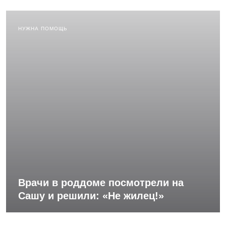
НУЖНА ПОМОЩЬ
Врачи в роддоме посмотрели на
Сашу и решили: «Не жилец!»