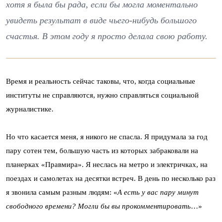
хотя я была бы рада, если бы могла моментально
увидеть результат в виде чьего-нибудь большого
счастья. В этом году я просто делала свою работу.
Время и реальность сейчас таковы, что, когда социальные
институты не справляются, нужно справляться социальной
журналистике.
Но что касается меня, я никого не спасла. Я придумала за год
пару сотен тем, большую часть из которых забраковали на
планерках «Правмира». Я неслась на метро и электричках, на
поездах и самолетах на десятки встреч. В день по несколько раз
я звонила самым разным людям: «
А есть у вас пару минут
свободного времени? Могли бы вы прокомментировать
…»