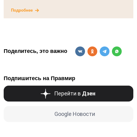
Подробнее
Поделитесь, это важно
Подпишитесь на Правмир
Перейти в
Дзен
Google Новости